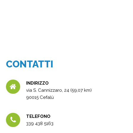
CONTATTI
INDIRIZZO
via S. Cannizzaro, 24 (59,07 km)
90015 Cefalù
TELEFONO
339 438 5163