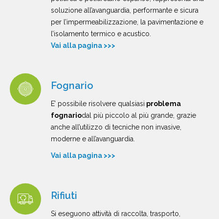
soluzione all’avanguardia, performante e sicura
per l’impermeabilizzazione, la pavimentazione e
l’isolamento termico e acustico.
Vai alla pagina >>>
Fognario
E’ possibile risolvere qualsiasi
problema
fognario
dal più piccolo al più grande, grazie
anche all’utilizzo di tecniche non invasive,
moderne e all’avanguardia.
Vai alla pagina >>>
Rifiuti
Si eseguono attività di raccolta, trasporto,