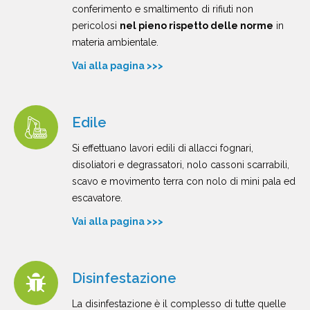
conferimento e smaltimento di rifiuti non
pericolosi
nel pieno rispetto delle norme
in
materia ambientale.
Vai alla pagina >>>
Edile
Si effettuano lavori edili di allacci fognari,
disoliatori e degrassatori, nolo cassoni scarrabili,
scavo e movimento terra con nolo di mini pala ed
escavatore.
Vai alla pagina >>>
Disinfestazione
La disinfestazione è il complesso di tutte quelle