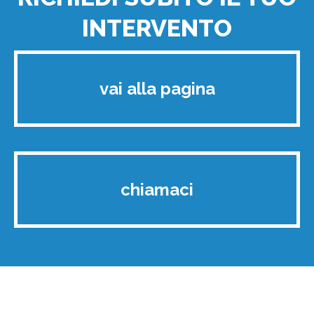
INTERVENTO
vai alla pagina
chiamaci