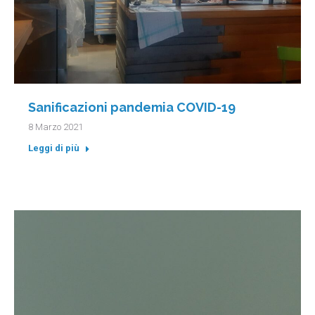
Sanificazioni pandemia COVID-19
8 Marzo 2021
Leggi di più