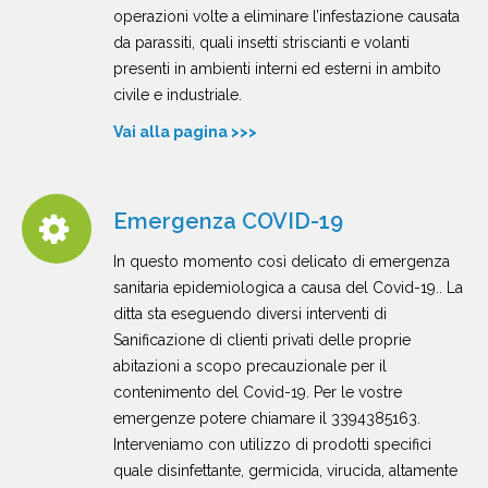
operazioni volte a eliminare l’infestazione causata
da parassiti, quali insetti striscianti e volanti
presenti in ambienti interni ed esterni in ambito
civile e industriale.
Vai alla pagina >>>
Emergenza COVID-19
In questo momento così delicato di emergenza
sanitaria epidemiologica a causa del Covid-19.. La
ditta sta eseguendo diversi interventi di
Sanificazione di clienti privati delle proprie
abitazioni a scopo precauzionale per il
contenimento del Covid-19. Per le vostre
emergenze potere chiamare il 3394385163.
Interveniamo con utilizzo di prodotti specifici
quale disinfettante, germicida, virucida, altamente