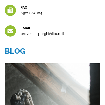
FAX
0921 602 104
EMAIL
provenzaspurghi@libero.it
BLOG