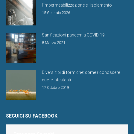
l’impermeabilizzazione e l’isolamento
15 Gennaio 2026
Sanificazioni pandemia COVID-19
8 Marzo 2021
Diversi tipi di formiche: come riconoscere
quelle infestanti
17 Ottobre 2019
SEGUICI SU FACEBOOK