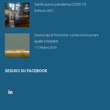
Sanificazioni pandemia COVID-19
8 Marzo 2021
Diversi tipi di formiche: come riconoscere
quelle infestanti
17 Ottobre 2019
SEGUICI SU FACEBOOK