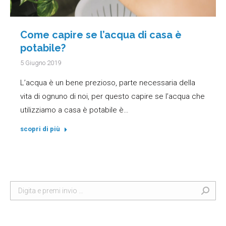
Come capire se l’acqua di casa è
potabile?
5 Giugno 2019
L’acqua è un bene prezioso, parte necessaria della
vita di ognuno di noi, per questo capire se l’acqua che
utilizziamo a casa è potabile è…
scopri di più
Search: