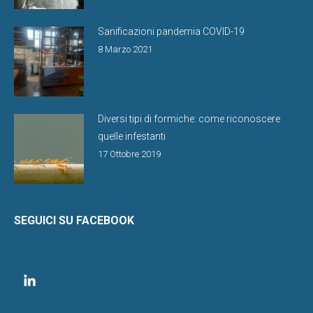
Sanificazioni pandemia COVID-19
8 Marzo 2021
Diversi tipi di formiche: come riconoscere
quelle infestanti
17 Ottobre 2019
SEGUICI SU FACEBOOK