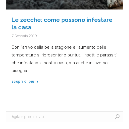
Le zecche: come possono infestare
la casa
7 Gennaio 2019
Con l’arrivo della bella stagione e l’aumento delle
temperature si ripresentano puntuali insetti e parassiti
che infestano la nostra casa, ma anche in inverno
bisogna…
scopri di più
Search: