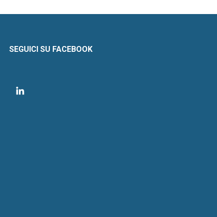
SEGUICI SU FACEBOOK