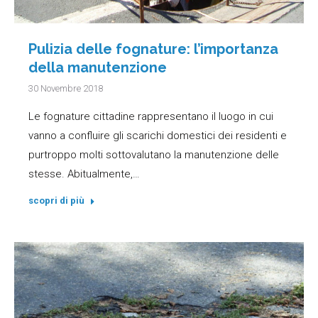
Pulizia delle fognature: l’importanza
della manutenzione
30 Novembre 2018
Le fognature cittadine rappresentano il luogo in cui
vanno a confluire gli scarichi domestici dei residenti e
purtroppo molti sottovalutano la manutenzione delle
stesse. Abitualmente,…
scopri di più