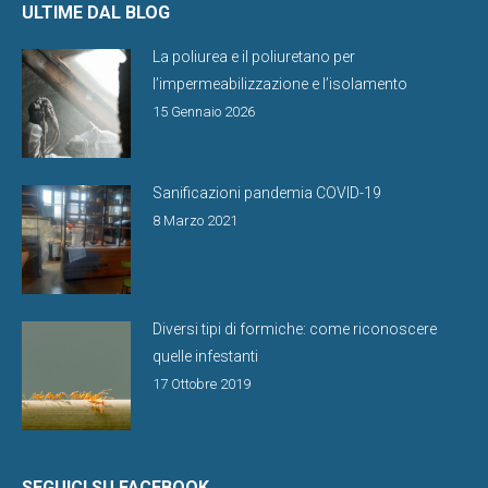
ULTIME DAL BLOG
La poliurea e il poliuretano per
l’impermeabilizzazione e l’isolamento
15 Gennaio 2026
Sanificazioni pandemia COVID-19
8 Marzo 2021
Diversi tipi di formiche: come riconoscere
quelle infestanti
17 Ottobre 2019
SEGUICI SU FACEBOOK