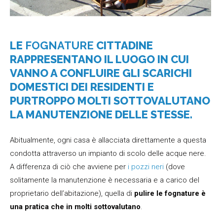
LE
FOGNATURE
CITTADINE
RAPPRESENTANO IL LUOGO IN CUI
VANNO A CONFLUIRE GLI SCARICHI
DOMESTICI DEI RESIDENTI E
PURTROPPO MOLTI SOTTOVALUTANO
LA MANUTENZIONE DELLE STESSE.
Abitualmente, ogni casa è allacciata direttamente a questa
condotta attraverso un impianto di scolo delle acque nere.
A differenza di ciò che avviene per
i pozzi neri
(dove
solitamente la manutenzione è necessaria e a carico del
proprietario dell’abitazione), quella di
pulire le fognature è
una pratica che in molti sottovalutano
.