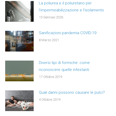
La poliurea e il poliuretano per
l’impermeabilizzazione e l’isolamento
15 Gennaio 2026
Sanificazioni pandemia COVID-19
8 Marzo 2021
Diversi tipi di formiche: come
riconoscere quelle infestanti
17 Ottobre 2019
Quali danni possono causare le pulci?
4 Ottobre 2019