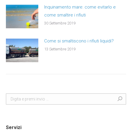
Inquinamento mare: come evitarlo e
come smaltire i rifiuti
30 Settembre 2019
Come si smaltiscono i rifiuti liquidi?
13 Settembre 2019
Search:
Servizi